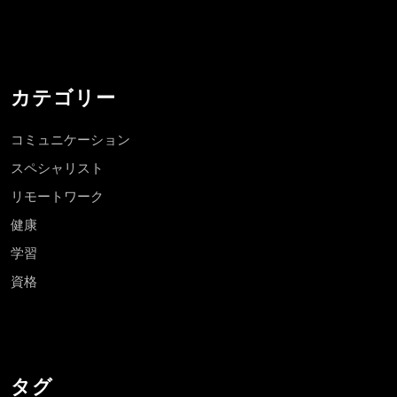
カテゴリー
コミュニケーション
スペシャリスト
リモートワーク
健康
学習
資格
タグ