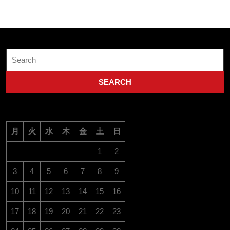
整
Search
for:
月
火
水
木
金
土
日
1
2
3
4
5
6
7
8
9
10
11
12
13
14
15
16
17
18
19
20
21
22
23