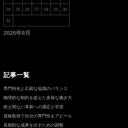
24
25
26
27
28
29
30
31
2026年8月
記事一覧
専門特化と広範な知識のバランス
物理的な制約を超えた多様な働き方
絶え間ない革新への適応と学習
資格取得で自分の専門性をアピール
長期的な成果を出すための調整