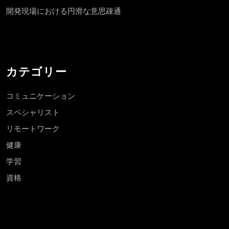
開発現場における円滑な意思疎通
カテゴリー
コミュニケーション
スペシャリスト
リモートワーク
健康
学習
資格