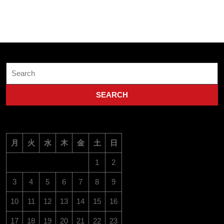
ア
ピ
ー
ル
Search
for:
月
火
水
木
金
土
日
1
2
3
4
5
6
7
8
9
10
11
12
13
14
15
16
17
18
19
20
21
22
23