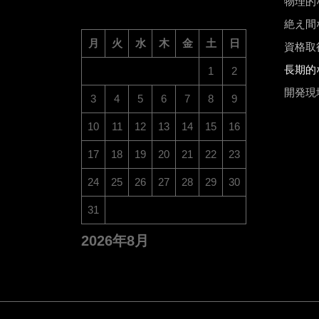
物理的
絶え間
月
火
水
木
金
土
日
資格取
長期的
1
2
開発現
3
4
5
6
7
8
9
10
11
12
13
14
15
16
17
18
19
20
21
22
23
24
25
26
27
28
29
30
31
2026年8月